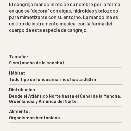
El cangrejo mandolín recibe su nombre por la forma
en que se "decora" con algas, hidroides y briozoos
para mimetizarse con su entorno. La mandolina es
un tipo de instrumento musical con la forma del
cuerpo de esta especie de cangrejo.
Tamaño:
9 cm (ancho de la concha)
Hábitat:
Todo tipo de fondos marinos hasta 350 m
Distribución:
Desde el Atlántico Norte hasta el Canal de la Mancha.
Groenlandia y América del Norte.
Alimento:
Organismos bentónicos