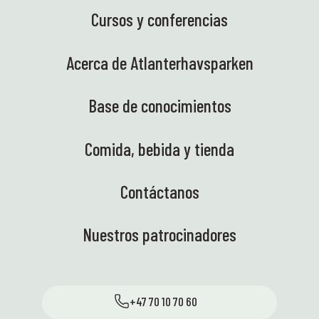
Cursos y conferencias
Acerca de Atlanterhavsparken
Base de conocimientos
Comida, bebida y tienda
Contáctanos
Nuestros patrocinadores
+47 70 10 70 60