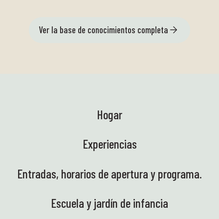
Ver la base de conocimientos completa
Hogar
Experiencias
Entradas, horarios de apertura y programa.
Escuela y jardín de infancia