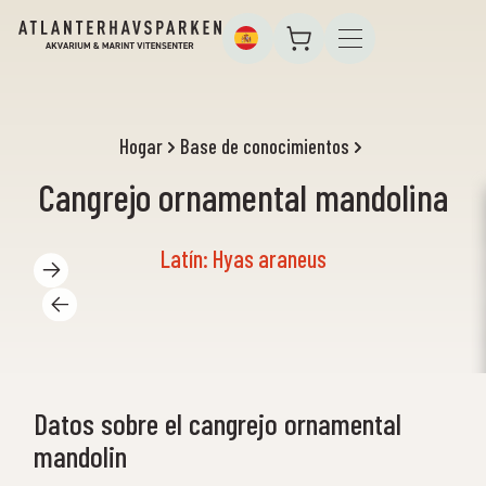
Hogar
Base de conocimientos
Cangrejo ornamental mandolina
Latín: Hyas araneus
Datos sobre el cangrejo ornamental
mandolin