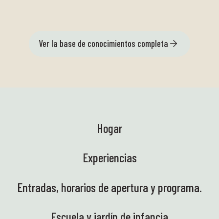
Ver la base de conocimientos completa
Hogar
Experiencias
Entradas, horarios de apertura y programa.
Escuela y jardín de infancia