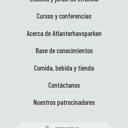
Cursos y conferencias
Acerca de Atlanterhavsparken
Base de conocimientos
Comida, bebida y tienda
Contáctanos
Nuestros patrocinadores