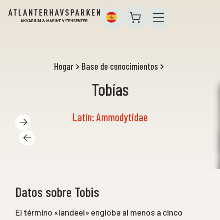
Hogar
Base de conocimientos
Tobías
Latín: Ammodytidae
Datos sobre Tobis
El término «landeel» engloba al menos a cinco