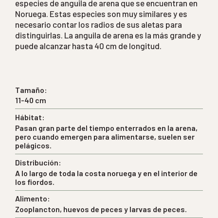
especies de anguila de arena que se encuentran en
Noruega. Estas especies son muy similares y es
necesario contar los radios de sus aletas para
distinguirlas. La anguila de arena es la más grande y
puede alcanzar hasta 40 cm de longitud.
Tamaño:
11-40 cm
Hábitat:
Pasan gran parte del tiempo enterrados en la arena,
pero cuando emergen para alimentarse, suelen ser
pelágicos.
Distribución:
A lo largo de toda la costa noruega y en el interior de
los fiordos.
Alimento:
Zooplancton, huevos de peces y larvas de peces.