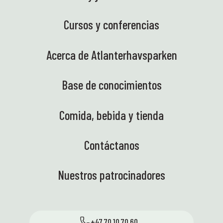
Cursos y conferencias
Acerca de Atlanterhavsparken
Base de conocimientos
Comida, bebida y tienda
Contáctanos
Nuestros patrocinadores
+47 70 10 70 60