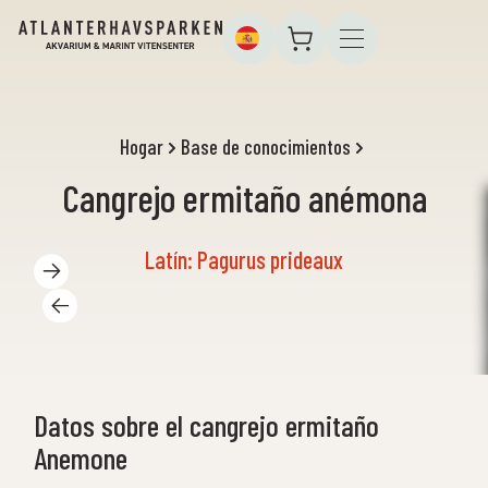
Hogar
Base de conocimientos
Cangrejo ermitaño anémona
Latín: Pagurus prideaux
Datos sobre el cangrejo ermitaño
Anemone