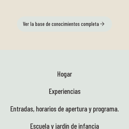
Ver la base de conocimientos completa
Hogar
Experiencias
Entradas, horarios de apertura y programa.
Escuela y jardín de infancia