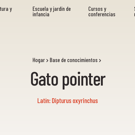
tura y
Escuela y jardín de
Cursos y
infancia
conferencias
Hogar
Base de conocimientos
Gato pointer
Latín: Dipturus oxyrinchus