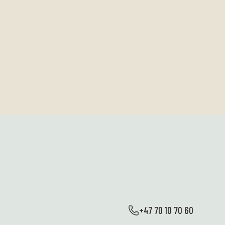
+47 70 10 70 60