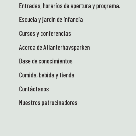
Entradas, horarios de apertura y programa.
Escuela y jardín de infancia
Cursos y conferencias
Acerca de Atlanterhavsparken
Base de conocimientos
Comida, bebida y tienda
Contáctanos
Nuestros patrocinadores