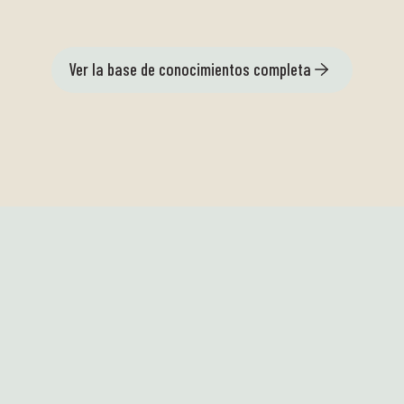
Ver la base de conocimientos completa