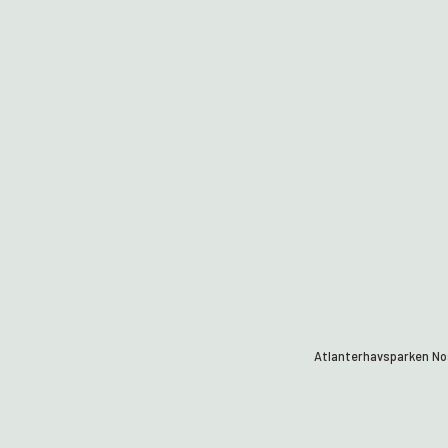
Atlanterhavsparken Nos