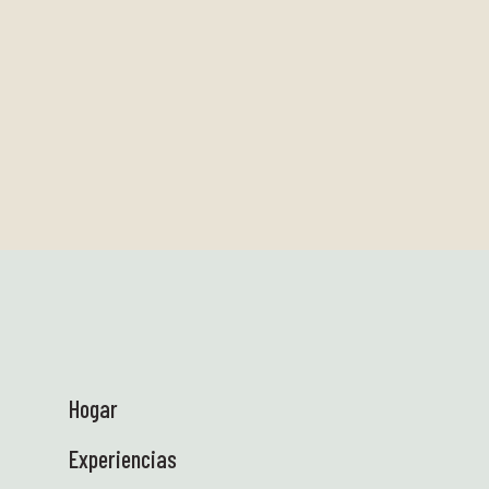
Hogar
Experiencias