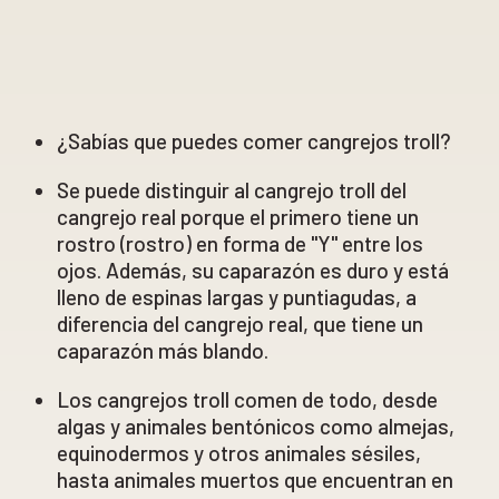
¿Sabías que puedes comer cangrejos troll?
Se puede distinguir al cangrejo troll del
cangrejo real porque el primero tiene un
rostro (rostro) en forma de "Y" entre los
ojos. Además, su caparazón es duro y está
lleno de espinas largas y puntiagudas, a
diferencia del cangrejo real, que tiene un
caparazón más blando.
Los cangrejos troll comen de todo, desde
algas y animales bentónicos como almejas,
equinodermos y otros animales sésiles,
hasta animales muertos que encuentran en