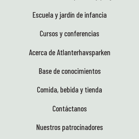
Escuela y jardín de infancia
Cursos y conferencias
Acerca de Atlanterhavsparken
Base de conocimientos
Comida, bebida y tienda
Contáctanos
Nuestros patrocinadores