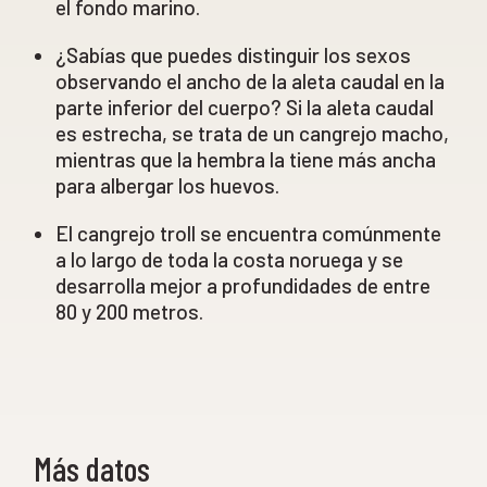
el fondo marino.
¿Sabías que puedes distinguir los sexos
observando el ancho de la aleta caudal en la
parte inferior del cuerpo? Si la aleta caudal
es estrecha, se trata de un cangrejo macho,
mientras que la hembra la tiene más ancha
para albergar los huevos.
El cangrejo troll se encuentra comúnmente
a lo largo de toda la costa noruega y se
desarrolla mejor a profundidades de entre
80 y 200 metros.
Más datos