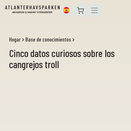
Hogar
Base de conocimientos
Cinco datos curiosos sobre los
cangrejos troll