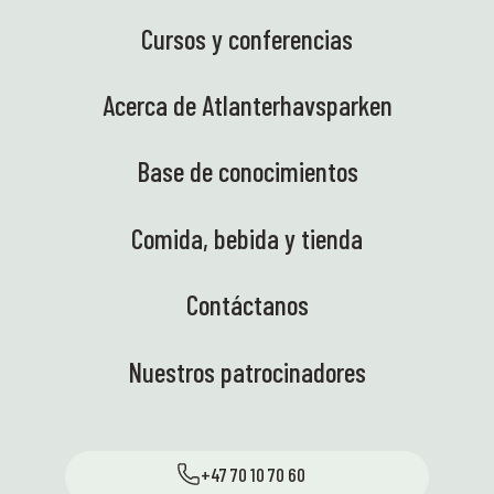
Cursos y conferencias
Acerca de Atlanterhavsparken
Base de conocimientos
Comida, bebida y tienda
Contáctanos
Nuestros patrocinadores
+47 70 10 70 60