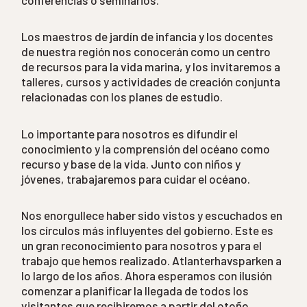
conferencias o seminarios.
Los maestros de jardín de infancia y los docentes
de nuestra región nos conocerán como un centro
de recursos para la vida marina, y los invitaremos a
talleres, cursos y actividades de creación conjunta
relacionadas con los planes de estudio.
Lo importante para nosotros es difundir el
conocimiento y la comprensión del océano como
recurso y base de la vida. Junto con niños y
jóvenes, trabajaremos para cuidar el océano.
Nos enorgullece haber sido vistos y escuchados en
los círculos más influyentes del gobierno. Este es
un gran reconocimiento para nosotros y para el
trabajo que hemos realizado. Atlanterhavsparken a
lo largo de los años. Ahora esperamos con ilusión
comenzar a planificar la llegada de todos los
visitantes que recibiremos a partir del otoño.