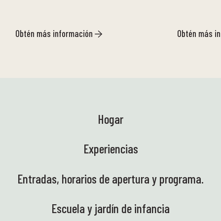
Obtén más información
Obtén más i
Hogar
Experiencias
Entradas, horarios de apertura y programa.
Escuela y jardín de infancia