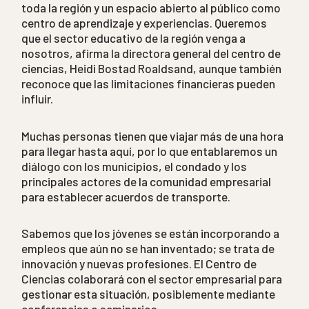
toda la región y un espacio abierto al público como
centro de aprendizaje y experiencias. Queremos
que el sector educativo de la región venga a
nosotros, afirma la directora general del centro de
ciencias, Heidi Bostad Roaldsand, aunque también
reconoce que las limitaciones financieras pueden
influir.
Muchas personas tienen que viajar más de una hora
para llegar hasta aquí, por lo que entablaremos un
diálogo con los municipios, el condado y los
principales actores de la comunidad empresarial
para establecer acuerdos de transporte.
Sabemos que los jóvenes se están incorporando a
empleos que aún no se han inventado; se trata de
innovación y nuevas profesiones. El Centro de
Ciencias colaborará con el sector empresarial para
gestionar esta situación, posiblemente mediante