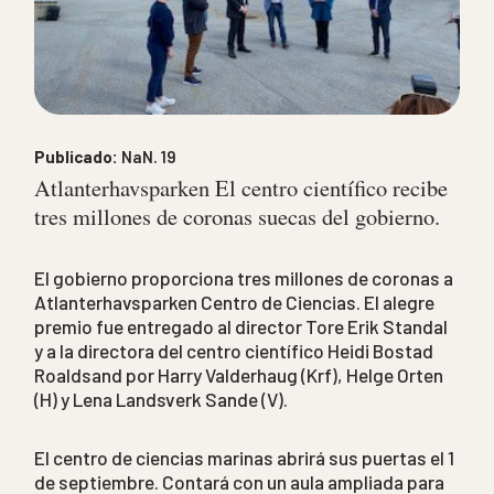
Publicado:
NaN. 19
Atlanterhavsparken El centro científico recibe
tres millones de coronas suecas del gobierno.
El gobierno proporciona tres millones de coronas a
Atlanterhavsparken Centro de Ciencias. El alegre
premio fue entregado al director Tore Erik Standal
y a la directora del centro científico Heidi Bostad
Roaldsand por Harry Valderhaug (Krf), Helge Orten
(H) y Lena Landsverk Sande (V).
El centro de ciencias marinas abrirá sus puertas el 1
de septiembre. Contará con un aula ampliada para