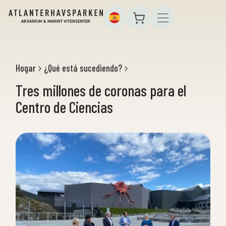
Hogar
¿Qué está sucediendo?
Tres millones de coronas para el
Centro de Ciencias