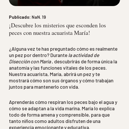
Publicado:
NaN. 19
¡Descubre los misterios que esconden los
peces con nuestra acuarista María!
¿Alguna vez te has preguntado cómo es realmente
un pez por dentro? Durante
la actividad de
Disección con María
, descubrirás de forma única la
anatomía y las funciones vitales de los peces.
Nuestra acuarista, María, abrirá un pez y te
mostrará cómo son sus órganos y cómo trabajan
juntos para mantenerlo con vida.
Aprenderás cómo respiran los peces bajo el agua y
cómo se adaptan a la vida marina. María lo explica
todo de forma amena y comprensible, para que
tanto niños como adultos disfruten de una
experiencia emocionante y educativa.