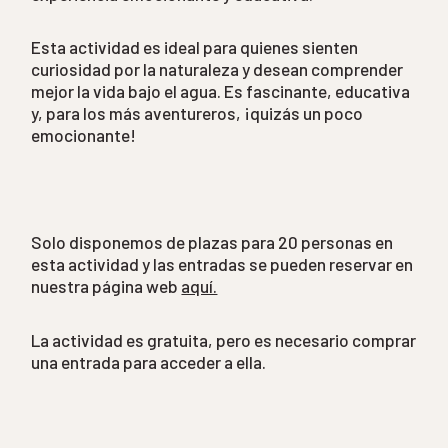
Esta actividad es ideal para quienes sienten
curiosidad por la naturaleza y desean comprender
mejor la vida bajo el agua. Es fascinante, educativa
y, para los más aventureros, ¡quizás un poco
emocionante!
Solo disponemos de plazas para 20 personas en
esta actividad y las entradas se pueden reservar en
nuestra página web
aquí.
La actividad es gratuita, pero es necesario comprar
una entrada para acceder a ella.