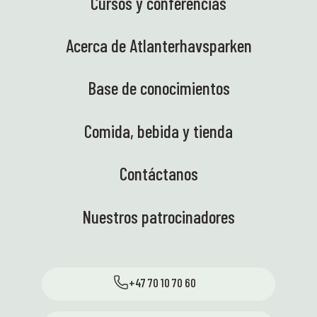
Cursos y conferencias
Acerca de Atlanterhavsparken
Base de conocimientos
Comida, bebida y tienda
Contáctanos
Nuestros patrocinadores
+47 70 10 70 60