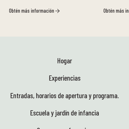
Obtén más información
Obtén más i
Hogar
Experiencias
Entradas, horarios de apertura y programa.
Escuela y jardín de infancia