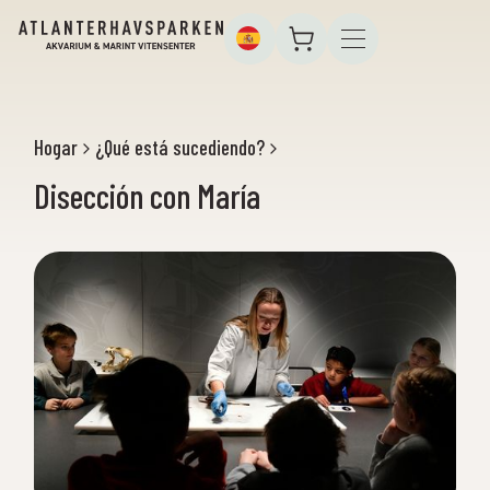
Hogar
¿Qué está sucediendo?
Disección con María