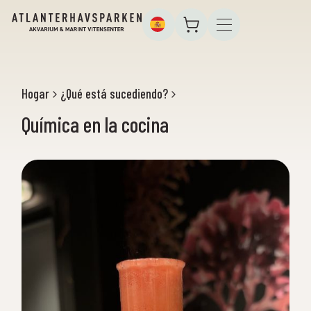
Hogar
¿Qué está sucediendo?
Química en la cocina