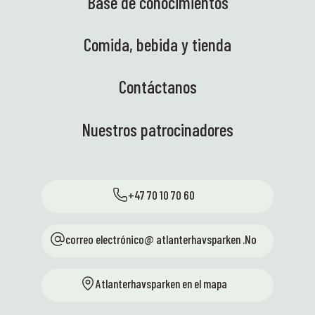
Base de conocimientos
Comida, bebida y tienda
Contáctanos
Nuestros patrocinadores
+47 70 10 70 60
correo electrónico@ atlanterhavsparken .No
Atlanterhavsparken en el mapa