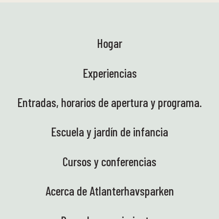
Hogar
Experiencias
Entradas, horarios de apertura y programa.
Escuela y jardín de infancia
Cursos y conferencias
Acerca de Atlanterhavsparken