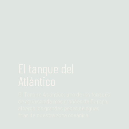
El tanque del
Atlántico
El Tanque Atlántico, uno de los tanques
de agua salada más grandes de Europa,
alberga los grandes peces de aguas
frías de nuestra zona oceánica.