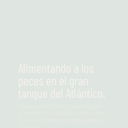
Leer más
Alimentando a los
peces en el gran
tanque del Atlántico.
Ahora puedes unirte a nosotros para
alimentar a los peces en nuestro gran
tanque del Atlántico todos los días a la
1:00 p. m.