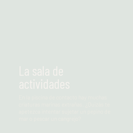
La sala de
actividades
En la piscina de contacto hay muchas
criaturas marinas extrañas. ¿Quizás te
apetezca intentar sujetar un pepino de
mar o pescar un cangrejo?