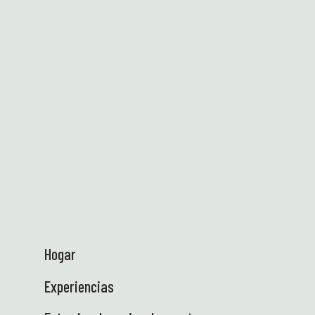
Hogar
Experiencias