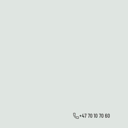
+47 70 10 70 60