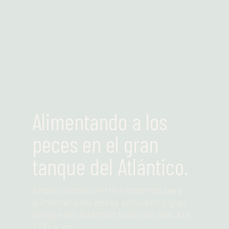
Alimentando a los
peces en el gran
tanque del Atlántico.
Ahora puedes unirte a nosotros para
alimentar a los peces en nuestro gran
tanque del Atlántico todos los días a la
1:00 p. m.