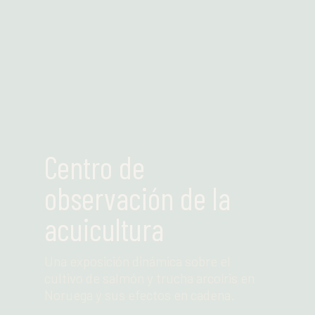
Leer más
Centro de
observación de la
acuicultura
Una exposición dinámica sobre el
cultivo de salmón y trucha arcoíris en
Noruega y sus efectos en cadena.