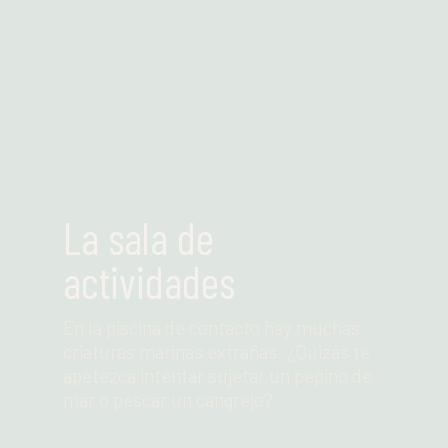
La sala de
actividades
En la piscina de contacto hay muchas
criaturas marinas extrañas. ¿Quizás te
apetezca intentar sujetar un pepino de
mar o pescar un cangrejo?