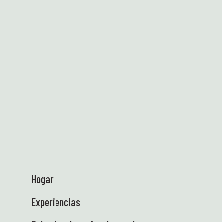
Hogar
Experiencias