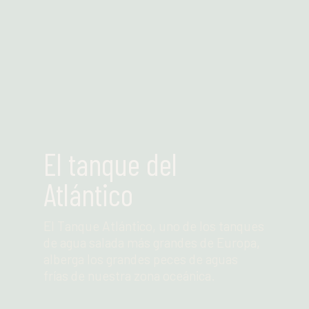
El tanque del
Atlántico
El Tanque Atlántico, uno de los tanques
de agua salada más grandes de Europa,
alberga los grandes peces de aguas
frías de nuestra zona oceánica.