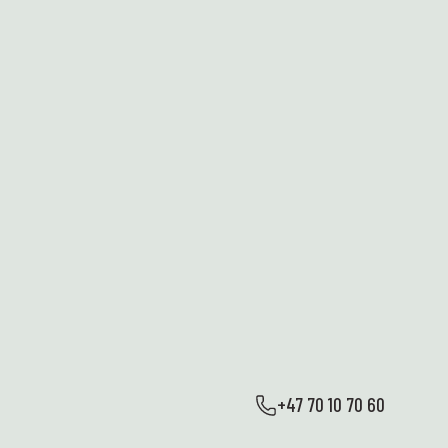
+47 70 10 70 60