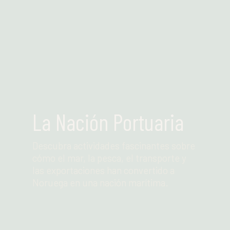
La Nación Portuaria
Descubra actividades fascinantes sobre
cómo el mar, la pesca, el transporte y
las exportaciones han convertido a
Noruega en una nación marítima.
Leer más