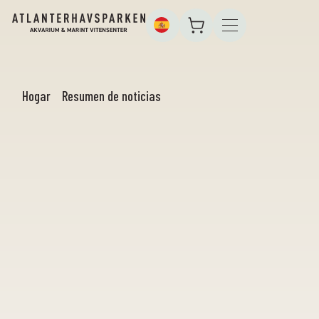
Hogar
Resumen de noticias