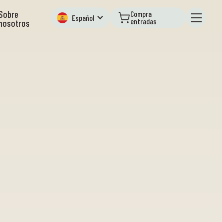
Sobre
Compra
Español
entradas
nosotros