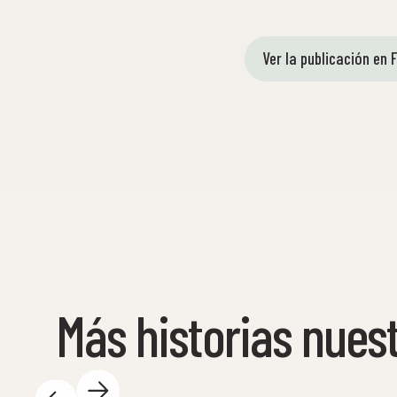
Ver la publicación en
Más historias nues