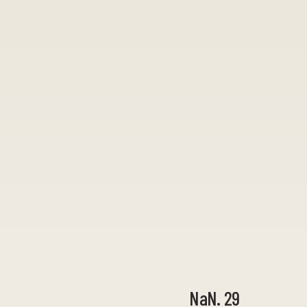
NaN. 29