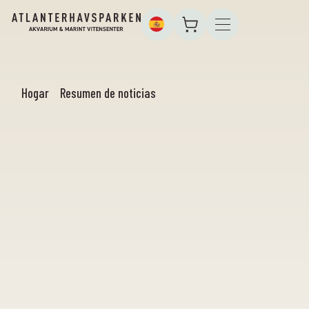
Hogar
Resumen de noticias