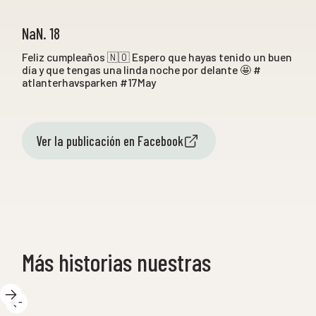
NaN. 18
Feliz cumpleaños 🇳🇴 Espero que hayas tenido un buen
día y que tengas una linda noche por delante 🤩 #
atlanterhavsparken #17May
Ver la publicación en Facebook
Más historias nuestras