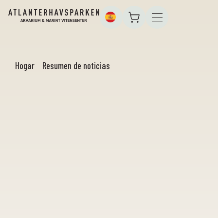
Hogar
Resumen de noticias