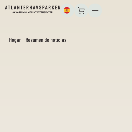
Hogar
Resumen de noticias