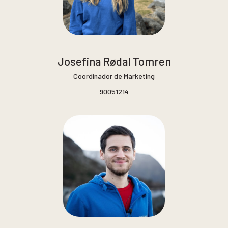
Josefina Rødal Tomren
Coordinador de Marketing
90051214