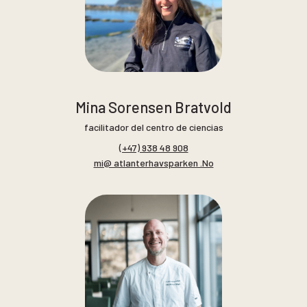
Mina Sorensen Bratvold
facilitador del centro de ciencias
(+47) 938 48 908
mi@ atlanterhavsparken .No