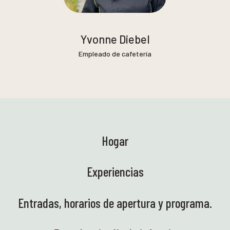
Yvonne Diebel
Empleado de cafetería
Hogar
Experiencias
Entradas, horarios de apertura y programa.