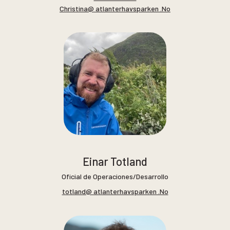
Christina@ atlanterhavsparken .No
Einar Totland
Oficial de Operaciones/Desarrollo
totland@ atlanterhavsparken .No