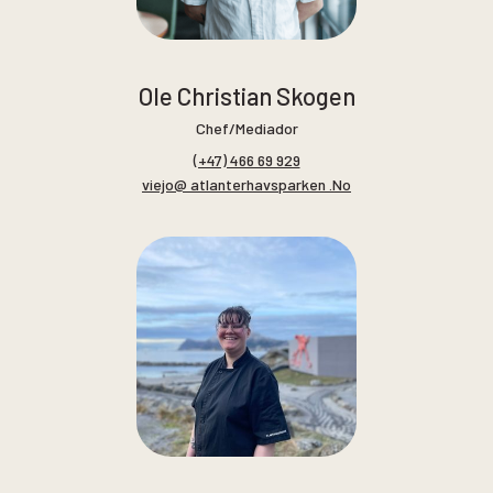
Ole Christian Skogen
Chef/Mediador
(+47) 466 69 929
viejo@ atlanterhavsparken .No