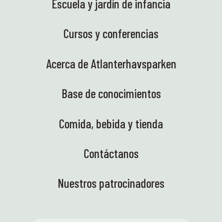
Escuela y jardín de infancia
Cursos y conferencias
Acerca de Atlanterhavsparken
Base de conocimientos
Comida, bebida y tienda
Contáctanos
Nuestros patrocinadores