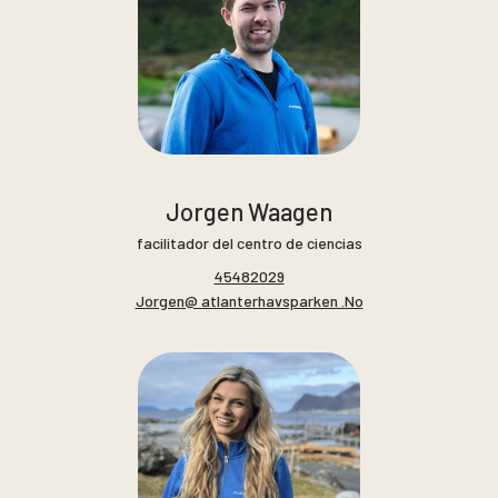
Jorgen Waagen
facilitador del centro de ciencias
45482029
Jorgen@ atlanterhavsparken .No