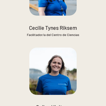
Cecilie Tynes Riksem
Facilitador/a del Centro de Ciencias