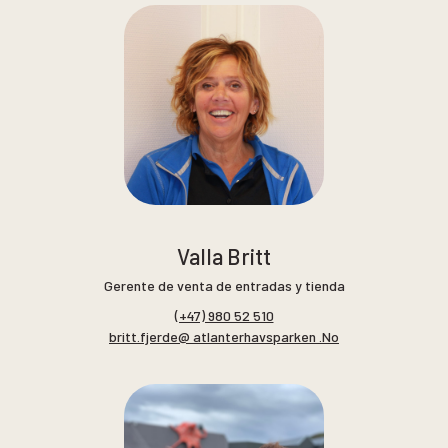
Valla Britt
Gerente de venta de entradas y tienda
(+47) 980 52 510
britt.fjerde@ atlanterhavsparken .No