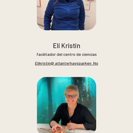
Eli Kristin
facilitador del centro de ciencias
Elikristin@ atlanterhavsparken .No