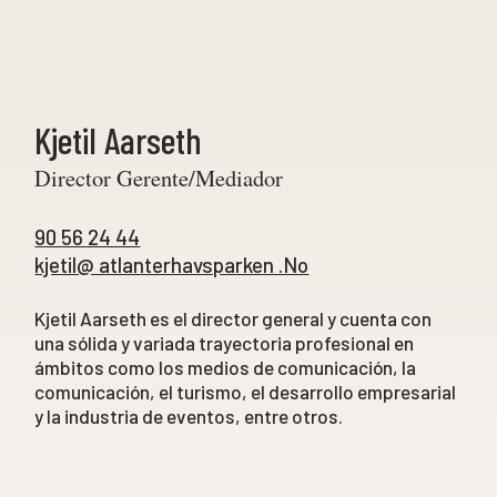
Kjetil Aarseth
Director Gerente/Mediador
90 56 24 44
kjetil@ atlanterhavsparken .No
Kjetil Aarseth es el director general y cuenta con
una sólida y variada trayectoria profesional en
ámbitos como los medios de comunicación, la
comunicación, el turismo, el desarrollo empresarial
y la industria de eventos, entre otros.